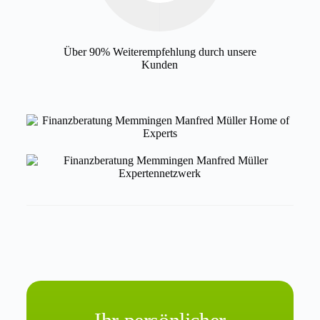
Über 90% Weiterempfehlung durch unsere
Kunden