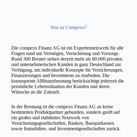
Was ist Compexx?
Die compexx Finanz AG ist ein Expertennetzwerk für alle
Fragen rund um Vermögen, Versicherung und Vorsorge.
Rund 300 Berater stehen derzeit mehr als 80.000 privaten
und unternehmerischen Kunden in ganz Deutschland zur
Verfügung, um individuelle Konzepte für Versicherungen,
Finanzierungen und Investments zu erarbeiten.
Die
konsequente Allfinanzberatung berücksichtigt jederzeit die
persönliche Lebenssituation der Kunden und deren
Wünsche an die Zukunft.
In der Beratung ist die compexx Finanz AG an keine
bestimmten Produktpartner gebunden, sondern greift auf
ein großes und etabliertes Netzwerk von
Versicherungsgesellschaften, Banken, Bausparkassen
sowie Immobilien- und Investmentgesellschaften zurück.