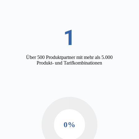
1
Über 500 Produktpartner mit mehr als 5.000
Produkt- und Tarifkombinationen
0
%