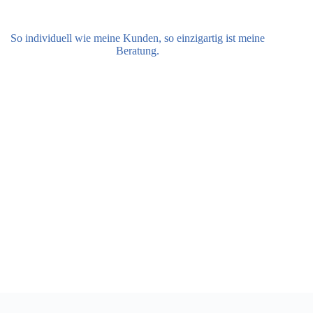
So individuell wie meine Kunden, so einzigartig ist meine
Beratung.