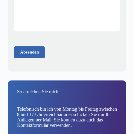
Absenden
So erreichen Sie mich
Telefonisch bin ich von Montag bis Freitag zwischen
8 und 17 Uhr erreichbar oder schicken Sie mir Ihr
Anliegen per Mail. Sie können dazu auch das
Kontaktformular verwenden.