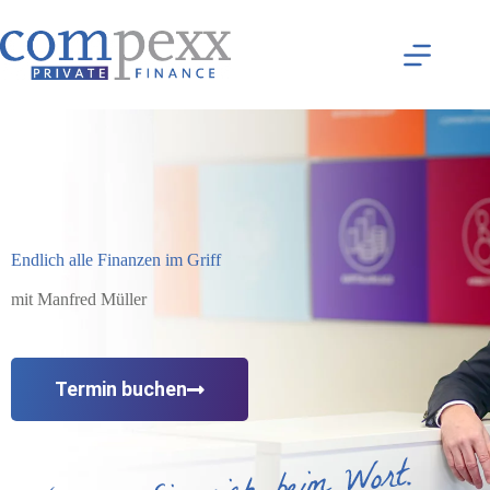
Endlich alle Finanzen im Griff
mit Manfred Müller
Termin buchen