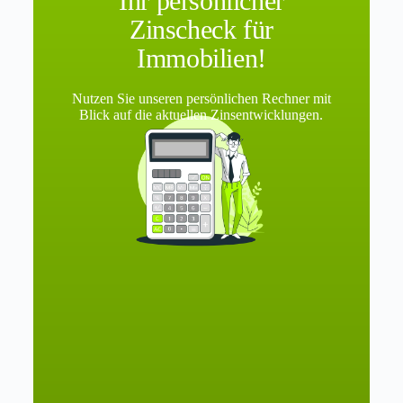
Ihr persönlicher
Zinscheck für
Immobilien!
Nutzen Sie unseren persönlichen Rechner mit
Blick auf die aktuellen Zinsentwicklungen.