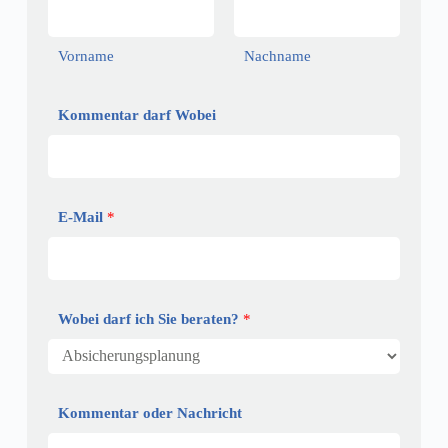
Vorname
Nachname
Kommentar darf Wobei
E-Mail
*
Wobei darf ich Sie beraten?
*
Kommentar oder Nachricht