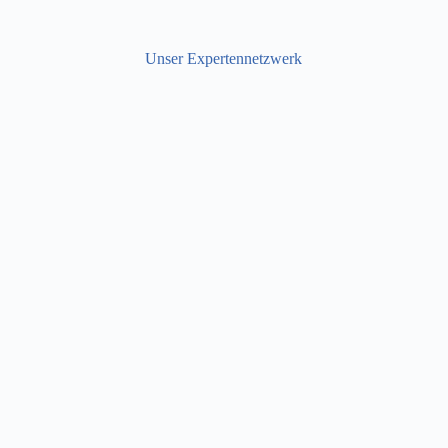
Unser Expertennetzwerk