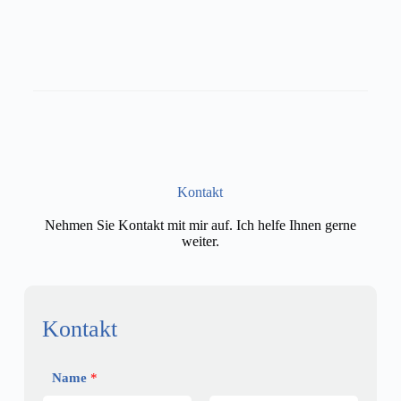
Kontakt
Nehmen Sie Kontakt mit mir auf. Ich helfe Ihnen gerne
weiter.
Kontakt
Name
*