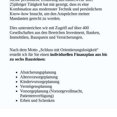
25jähriger Tätigkeit hat mir gezeigt, dass es eine
Kombination aus modernster Technik und persönlichem
Know-how braucht, um den Ansprüchen meiner
Mandanten gerecht zu werden.
Dies unterstreichen wir mit Zugriff auf über 400
Gesellschaften aus den Bereichen Investment, Banken,
Immobilien, Bausparen und Versicherungen.
Nach dem Motto „Schluss mit Orientierungslosigkeit“
erstelle ich für Sie einen
individuellen Finanzplan aus bis
zu sechs Bausteinen
:
Absicherungsplanung
Altersvorsorgeplanung
Kindervorsorgeplanung
Vermögensplanung
Vorsorgeplanung (Vorsorgevollmacht,
Patientenverfügung)
Erben und Schenken