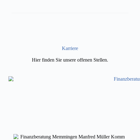
Karriere
Hier finden Sie unsere offenen Stellen.