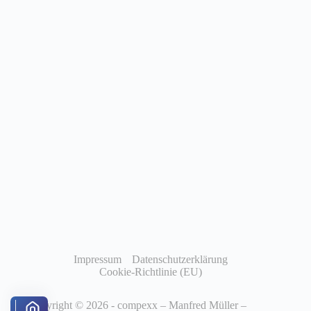
Impressum
Datenschutzerklärung
Cookie-Richtlinie (EU)
Copyright © 2026 - compexx – Manfred Müller –