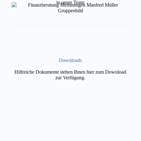
Downloads
Hilfreiche Dokumente stehen Ihnen hier zum Download
zur Verfügung.