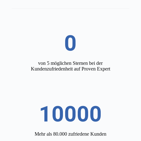
0
von 5 möglichen Sternen bei der
Kundenzufriedenheit auf Proven Expert
10000
Mehr als 80.000 zufriedene Kunden