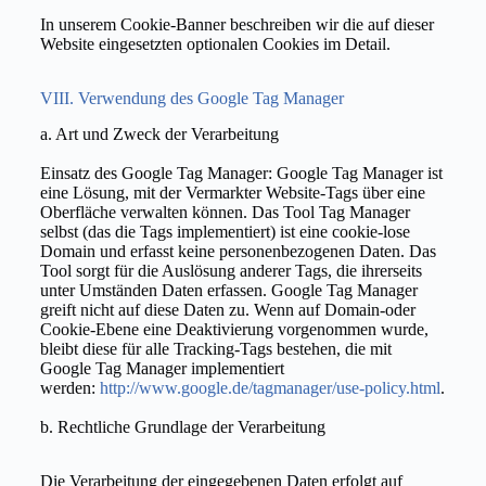
In unserem Cookie-Banner beschreiben wir die auf dieser
Website eingesetzten optionalen Cookies im Detail.
VIII. Verwendung des Google Tag Manager
a. Art und Zweck der Verarbeitung
Einsatz des Google Tag Manager: Google Tag Manager ist
eine Lösung, mit der Vermarkter Website-Tags über eine
Oberfläche verwalten können. Das Tool Tag Manager
selbst (das die Tags implementiert) ist eine cookie-lose
Domain und erfasst keine personenbezogenen Daten. Das
Tool sorgt für die Auslösung anderer Tags, die ihrerseits
unter Umständen Daten erfassen. Google Tag Manager
greift nicht auf diese Daten zu. Wenn auf Domain-oder
Cookie-Ebene eine Deaktivierung vorgenommen wurde,
bleibt diese für alle Tracking-Tags bestehen, die mit
Google Tag Manager implementiert
werden:
http://www.google.de/tagmanager/use-policy.html
.
b. Rechtliche Grundlage der Verarbeitung
Die Verarbeitung der eingegebenen Daten erfolgt auf