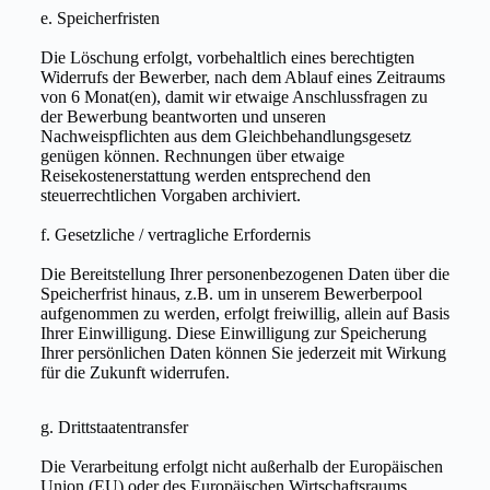
e. Speicherfristen
Die Löschung erfolgt, vorbehaltlich eines berechtigten
Widerrufs der Bewerber, nach dem Ablauf eines Zeitraums
von 6 Monat(en), damit wir etwaige Anschlussfragen zu
der Bewerbung beantworten und unseren
Nachweispflichten aus dem Gleichbehandlungsgesetz
genügen können. Rechnungen über etwaige
Reisekostenerstattung werden entsprechend den
steuerrechtlichen Vorgaben archiviert.
f. Gesetzliche / vertragliche Erfordernis
Die Bereitstellung Ihrer personenbezogenen Daten über die
Speicherfrist hinaus, z.B. um in unserem Bewerberpool
aufgenommen zu werden, erfolgt freiwillig, allein auf Basis
Ihrer Einwilligung. Diese Einwilligung zur Speicherung
Ihrer persönlichen Daten können Sie jederzeit mit Wirkung
für die Zukunft widerrufen.
g. Drittstaatentransfer
Die Verarbeitung erfolgt nicht außerhalb der Europäischen
Union (EU) oder des Europäischen Wirtschaftsraums