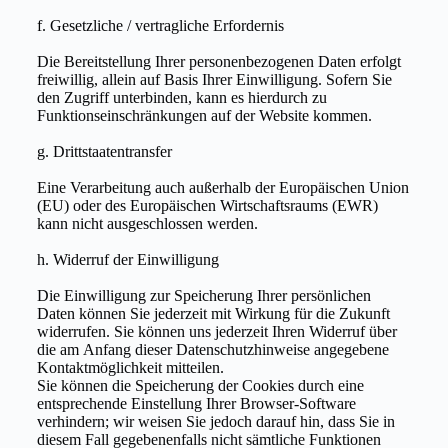
f. Gesetzliche / vertragliche Erfordernis
Die Bereitstellung Ihrer personenbezogenen Daten erfolgt
freiwillig, allein auf Basis Ihrer Einwilligung. Sofern Sie
den Zugriff unterbinden, kann es hierdurch zu
Funktionseinschränkungen auf der Website kommen.
g. Drittstaatentransfer
Eine Verarbeitung auch außerhalb der Europäischen Union
(EU) oder des Europäischen Wirtschaftsraums (EWR)
kann nicht ausgeschlossen werden.
h. Widerruf der Einwilligung
Die Einwilligung zur Speicherung Ihrer persönlichen
Daten können Sie jederzeit mit Wirkung für die Zukunft
widerrufen. Sie können uns jederzeit Ihren Widerruf über
die am Anfang dieser Datenschutzhinweise angegebene
Kontaktmöglichkeit mitteilen.
Sie können die Speicherung der Cookies durch eine
entsprechende Einstellung Ihrer Browser-Software
verhindern; wir weisen Sie jedoch darauf hin, dass Sie in
diesem Fall gegebenenfalls nicht sämtliche Funktionen