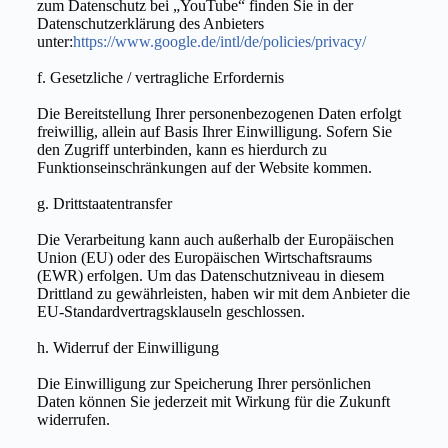
zum Datenschutz bei „YouTube“ finden Sie in der
Datenschutzerklärung des Anbieters
unter:
https://www.google.de/intl/de/policies/privacy/
f. Gesetzliche / vertragliche Erfordernis
Die Bereitstellung Ihrer personenbezogenen Daten erfolgt
freiwillig, allein auf Basis Ihrer Einwilligung. Sofern Sie
den Zugriff unterbinden, kann es hierdurch zu
Funktionseinschränkungen auf der Website kommen.
g. Drittstaatentransfer
Die Verarbeitung kann auch außerhalb der Europäischen
Union (EU) oder des Europäischen Wirtschaftsraums
(EWR) erfolgen. Um das Datenschutzniveau in diesem
Drittland zu gewährleisten, haben wir mit dem Anbieter die
EU-Standardvertragsklauseln geschlossen.
h. Widerruf der Einwilligung
Die Einwilligung zur Speicherung Ihrer persönlichen
Daten können Sie jederzeit mit Wirkung für die Zukunft
widerrufen.