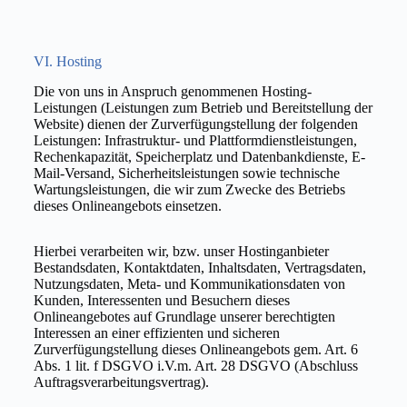
VI. Hosting
Die von uns in Anspruch genommenen Hosting-
Leistungen (Leistungen zum Betrieb und Bereitstellung der
Website) dienen der Zurverfügungstellung der folgenden
Leistungen: Infrastruktur- und Plattformdienstleistungen,
Rechenkapazität, Speicherplatz und Datenbankdienste, E-
Mail-Versand, Sicherheitsleistungen sowie technische
Wartungsleistungen, die wir zum Zwecke des Betriebs
dieses Onlineangebots einsetzen.
Hierbei verarbeiten wir, bzw. unser Hostinganbieter
Bestandsdaten, Kontaktdaten, Inhaltsdaten, Vertragsdaten,
Nutzungsdaten, Meta- und Kommunikationsdaten von
Kunden, Interessenten und Besuchern dieses
Onlineangebotes auf Grundlage unserer berechtigten
Interessen an einer effizienten und sicheren
Zurverfügungstellung dieses Onlineangebots gem. Art. 6
Abs. 1 lit. f DSGVO i.V.m. Art. 28 DSGVO (Abschluss
Auftragsverarbeitungsvertrag).