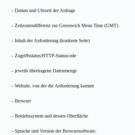
– Datum und Uhrzeit der Anfrage
– Zeitzonendifferenz zur Greenwich Mean Time (GMT)
– Inhalt der Anforderung (konkrete Seite)
– Zugriffsstatus/HTTP-Statuscode
– jeweils übertragene Datenmenge
– Website, von der die Anforderung kommt
– Browser
– Betriebssystem und dessen Oberfläche
– Sprache und Version der Browsersoftware.