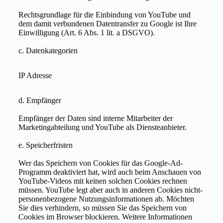
Rechtsgrundlage für die Einbindung von YouTube und
dem damit verbundenen Datentransfer zu Google ist Ihre
Einwilligung (Art. 6 Abs. 1 lit. a DSGVO).
c. Datenkategorien
IP Adresse
d. Empfänger
Empfänger der Daten sind interne Mitarbeiter der
Marketingabteilung und YouTube als Diensteanbieter.
e. Speicherfristen
Wer das Speichern von Cookies für das Google-Ad-
Programm deaktiviert hat, wird auch beim Anschauen von
YouTube-Videos mit keinen solchen Cookies rechnen
müssen. YouTube legt aber auch in anderen Cookies nicht-
personenbezogene Nutzungsinformationen ab. Möchten
Sie dies verhindern, so müssen Sie das Speichern von
Cookies im Browser blockieren. Weitere Informationen