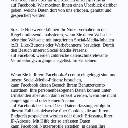
auf Facebook. Wir möchten Ihnen einen Überblick darüber
geben, welche Daten dort von uns erhoben, genutzt und
gespeichert werden.
Soziale Netzwerke können Ihr Nutzerverhalten in der
Regel umfassend analysieren, wenn Sie deren Webseite
oder eine Webseite mit integrierten Social-Media-Inhalten
(z.B. Like-Buttons oder Werbebannern) besuchen. Durch
den Besuch unserer Social-Media-Präsenz
auf Facebook werden zahlreiche datenschutzrelevante
Verarbeitungsvorgänge ausgelöst. Im Einzelnen:
Wenn Sie in Ihrem Facebook-Account eingeloggt sind und
unsere Social-Media-Präsenz besuchen,
kann Facebook diesen Besuch Ihrem Benutzerkonto
zuordnen. Ihre personenbezogenen Daten können unter
Umständen aber auch dann erfasst werden, wenn Sie nicht
eingeloggt sind oder keinen Account
auf Facebook besitzen. Diese Datenerfassung erfolgt in
diesem Fall beispielsweise über Cookies, die auf Ihrem
Endgerät gespeichert werden oder durch Erfassung Ihrer
IP-Adresse. Mit Hilfe der so erfassten Daten
kann Facebook Nutzerprofile erstellen, in denen Ihre