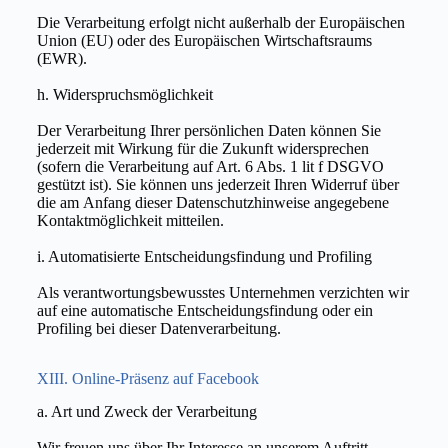
Die Verarbeitung erfolgt nicht außerhalb der Europäischen
Union (EU) oder des Europäischen Wirtschaftsraums
(EWR).
h. Widerspruchsmöglichkeit
Der Verarbeitung Ihrer persönlichen Daten können Sie
jederzeit mit Wirkung für die Zukunft widersprechen
(sofern die Verarbeitung auf Art. 6 Abs. 1 lit f DSGVO
gestützt ist). Sie können uns jederzeit Ihren Widerruf über
die am Anfang dieser Datenschutzhinweise angegebene
Kontaktmöglichkeit mitteilen.
i. Automatisierte Entscheidungsfindung und Profiling
Als verantwortungsbewusstes Unternehmen verzichten wir
auf eine automatische Entscheidungsfindung oder ein
Profiling bei dieser Datenverarbeitung.
XIII. Online-Präsenz auf Facebook
a. Art und Zweck der Verarbeitung
Wir freuen uns über Ihr Interesse an unserem Auftritt