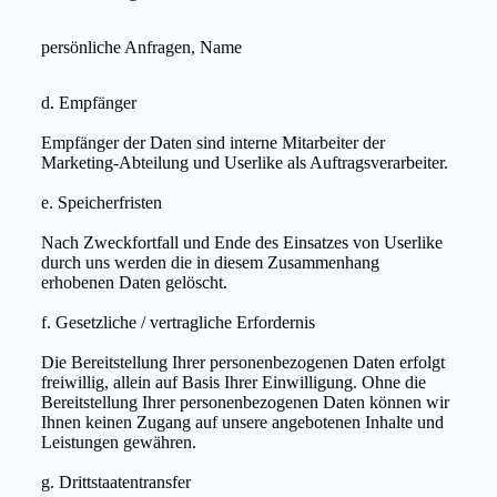
persönliche Anfragen, Name
d. Empfänger
Empfänger der Daten sind interne Mitarbeiter der
Marketing-Abteilung und Userlike als Auftragsverarbeiter.
e. Speicherfristen
Nach Zweckfortfall und Ende des Einsatzes von Userlike
durch uns werden die in diesem Zusammenhang
erhobenen Daten gelöscht.
f. Gesetzliche / vertragliche Erfordernis
Die Bereitstellung Ihrer personenbezogenen Daten erfolgt
freiwillig, allein auf Basis Ihrer Einwilligung. Ohne die
Bereitstellung Ihrer personenbezogenen Daten können wir
Ihnen keinen Zugang auf unsere angebotenen Inhalte und
Leistungen gewähren.
g. Drittstaatentransfer