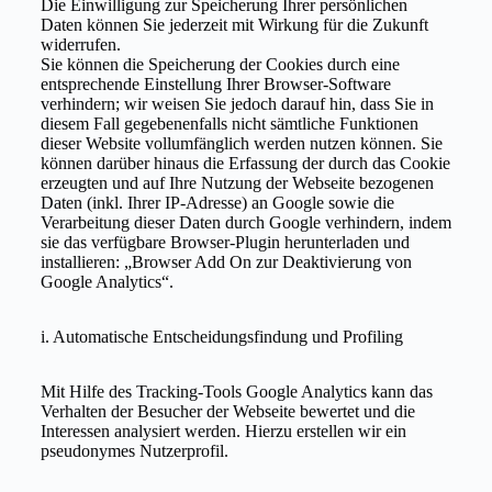
Die Einwilligung zur Speicherung Ihrer persönlichen
Daten können Sie jederzeit mit Wirkung für die Zukunft
widerrufen.
Sie können die Speicherung der Cookies durch eine
entsprechende Einstellung Ihrer Browser-Software
verhindern; wir weisen Sie jedoch darauf hin, dass Sie in
diesem Fall gegebenenfalls nicht sämtliche Funktionen
dieser Website vollumfänglich werden nutzen können. Sie
können darüber hinaus die Erfassung der durch das Cookie
erzeugten und auf Ihre Nutzung der Webseite bezogenen
Daten (inkl. Ihrer IP-Adresse) an Google sowie die
Verarbeitung dieser Daten durch Google verhindern, indem
sie das verfügbare Browser-Plugin herunterladen und
installieren: „Browser Add On zur Deaktivierung von
Google Analytics“.
i. Automatische Entscheidungsfindung und Profiling
Mit Hilfe des Tracking-Tools Google Analytics kann das
Verhalten der Besucher der Webseite bewertet und die
Interessen analysiert werden. Hierzu erstellen wir ein
pseudonymes Nutzerprofil.