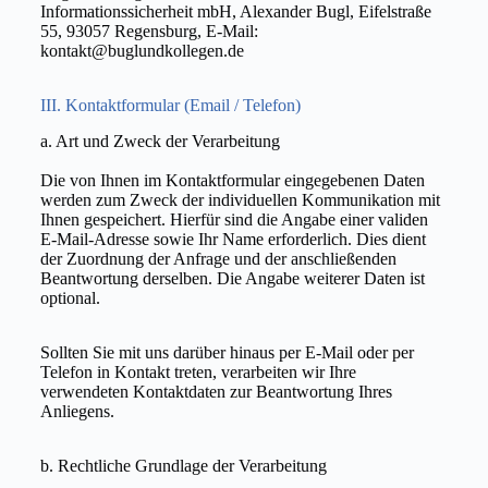
Informationssicherheit mbH, Alexander Bugl, Eifelstraße
55, 93057 Regensburg, E-Mail:
kontakt@buglundkollegen.de
III. Kontaktformular (Email / Telefon)
a. Art und Zweck der Verarbeitung
Die von Ihnen im Kontaktformular eingegebenen Daten
werden zum Zweck der individuellen Kommunikation mit
Ihnen gespeichert. Hierfür sind die Angabe einer validen
E-Mail-Adresse sowie Ihr Name erforderlich. Dies dient
der Zuordnung der Anfrage und der anschließenden
Beantwortung derselben. Die Angabe weiterer Daten ist
optional.
Sollten Sie mit uns darüber hinaus per E-Mail oder per
Telefon in Kontakt treten, verarbeiten wir Ihre
verwendeten Kontaktdaten zur Beantwortung Ihres
Anliegens.
b. Rechtliche Grundlage der Verarbeitung