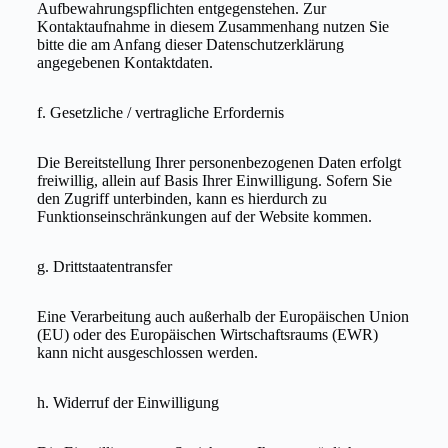
Aufbewahrungspflichten entgegenstehen. Zur
Kontaktaufnahme in diesem Zusammenhang nutzen Sie
bitte die am Anfang dieser Datenschutzerklärung
angegebenen Kontaktdaten.
f. Gesetzliche / vertragliche Erfordernis
Die Bereitstellung Ihrer personenbezogenen Daten erfolgt
freiwillig, allein auf Basis Ihrer Einwilligung. Sofern Sie
den Zugriff unterbinden, kann es hierdurch zu
Funktionseinschränkungen auf der Website kommen.
g. Drittstaatentransfer
Eine Verarbeitung auch außerhalb der Europäischen Union
(EU) oder des Europäischen Wirtschaftsraums (EWR)
kann nicht ausgeschlossen werden.
h. Widerruf der Einwilligung