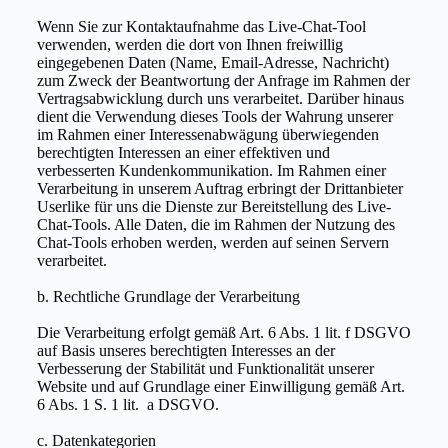
Wenn Sie zur Kontaktaufnahme das Live-Chat-Tool
verwenden, werden die dort von Ihnen freiwillig
eingegebenen Daten (Name, Email-Adresse, Nachricht)
zum Zweck der Beantwortung der Anfrage im Rahmen der
Vertragsabwicklung durch uns verarbeitet. Darüber hinaus
dient die Verwendung dieses Tools der Wahrung unserer
im Rahmen einer Interessenabwägung überwiegenden
berechtigten Interessen an einer effektiven und
verbesserten Kundenkommunikation. Im Rahmen einer
Verarbeitung in unserem Auftrag erbringt der Drittanbieter
Userlike für uns die Dienste zur Bereitstellung des Live-
Chat-Tools. Alle Daten, die im Rahmen der Nutzung des
Chat-Tools erhoben werden, werden auf seinen Servern
verarbeitet.
b. Rechtliche Grundlage der Verarbeitung
Die Verarbeitung erfolgt gemäß Art. 6 Abs. 1 lit. f DSGVO
auf Basis unseres berechtigten Interesses an der
Verbesserung der Stabilität und Funktionalität unserer
Website und auf Grundlage einer Einwilligung gemäß Art.
6 Abs. 1 S. 1 lit. a DSGVO.
c. Datenkategorien