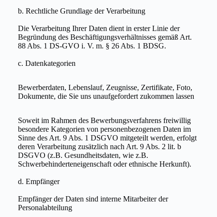
b. Rechtliche Grundlage der Verarbeitung
Die Verarbeitung Ihrer Daten dient in erster Linie der
Begründung des Beschäftigungsverhältnisses gemäß Art.
88 Abs. 1 DS-GVO i. V. m. § 26 Abs. 1 BDSG.
c. Datenkategorien
Bewerberdaten, Lebenslauf, Zeugnisse, Zertifikate, Foto,
Dokumente, die Sie uns unaufgefordert zukommen lassen
Soweit im Rahmen des Bewerbungsverfahrens freiwillig
besondere Kategorien von personenbezogenen Daten im
Sinne des Art. 9 Abs. 1 DSGVO mitgeteilt werden, erfolgt
deren Verarbeitung zusätzlich nach Art. 9 Abs. 2 lit. b
DSGVO (z.B. Gesundheitsdaten, wie z.B.
Schwerbehinderteneigenschaft oder ethnische Herkunft).
d. Empfänger
Empfänger der Daten sind interne Mitarbeiter der
Personalabteilung