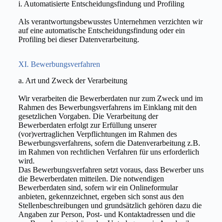
i. Automatisierte Entscheidungsfindung und Profiling
Als verantwortungsbewusstes Unternehmen verzichten wir
auf eine automatische Entscheidungsfindung oder ein
Profiling bei dieser Datenverarbeitung.
XI. Bewerbungs­verfahren
a. Art und Zweck der Verarbeitung
Wir verarbeiten die Bewerberdaten nur zum Zweck und im
Rahmen des Bewerbungsverfahrens im Einklang mit den
gesetzlichen Vorgaben. Die Verarbeitung der
Bewerberdaten erfolgt zur Erfüllung unserer
(vor)vertraglichen Verpflichtungen im Rahmen des
Bewerbungsverfahrens, sofern die Datenverarbeitung z.B.
im Rahmen von rechtlichen Verfahren für uns erforderlich
wird.
Das Bewerbungsverfahren setzt voraus, dass Bewerber uns
die Bewerberdaten mitteilen. Die notwendigen
Bewerberdaten sind, sofern wir ein Onlineformular
anbieten, gekennzeichnet, ergeben sich sonst aus den
Stellenbeschreibungen und grundsätzlich gehören dazu die
Angaben zur Person, Post- und Kontaktadressen und die