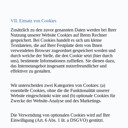
VII. Einsatz von Cookies
Zusätzlich zu den zuvor genannten Daten werden bei Ihrer
Nutzung unserer Website Cookies auf Ihrem Rechner
gespeichert. Bei Cookies handelt es sich um kleine
Textdateien, die auf Ihrer Festplatte dem von Ihnen
verwendeten Browser zugeordnet gespeichert werden und
durch welche der Stelle, die den Cookie setzt (hier durch
uns), bestimmte Informationen zufließen. Sie dienen dazu,
das Internetangebot insgesamt nutzerfreundlicher und
effektiver zu gestalten.
Wir unterscheiden zwei Kategorien von Cookies: (a)
essentielle Cookies, ohne die die Funktionalität unserer
Website eingeschränkt wäre und (b) optionale Cookies für
Zwecke der Website-Analyse und des Marketings.
Die Verwendung von optionalen Cookies wird auf Ihre
Einwilligung (Art. 6 Abs. 1 lit. a DSGVO) gestützt.