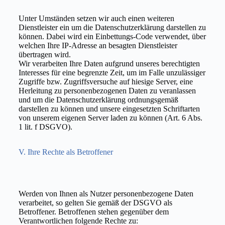
Unter Umständen setzen wir auch einen weiteren
Dienstleister ein um die Datenschutzerklärung darstellen zu
können. Dabei wird ein Einbettungs-Code verwendet, über
welchen Ihre IP-Adresse an besagten Dienstleister
übertragen wird.
Wir verarbeiten Ihre Daten aufgrund unseres berechtigten
Interesses für eine begrenzte Zeit, um im Falle unzulässiger
Zugriffe bzw. Zugriffsversuche auf hiesige Server, eine
Herleitung zu personenbezogenen Daten zu veranlassen
und um die Datenschutzerklärung ordnungsgemäß
darstellen zu können und unsere eingesetzten Schriftarten
von unserem eigenen Server laden zu können (Art. 6 Abs.
1 lit. f DSGVO).
V. Ihre Rechte als Betroffener
Werden von Ihnen als Nutzer personenbezogene Daten
verarbeitet, so gelten Sie gemäß der DSGVO als
Betroffener. Betroffenen stehen gegenüber dem
Verantwortlichen folgende Rechte zu: