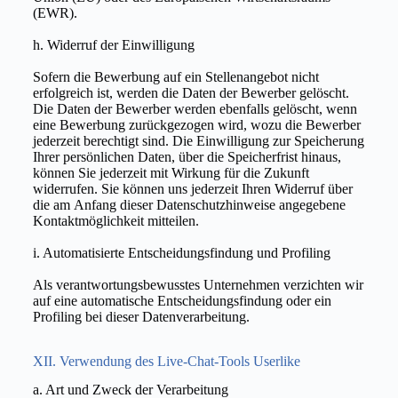
(EWR).
h. Widerruf der Einwilligung
Sofern die Bewerbung auf ein Stellenangebot nicht
erfolgreich ist, werden die Daten der Bewerber gelöscht.
Die Daten der Bewerber werden ebenfalls gelöscht, wenn
eine Bewerbung zurückgezogen wird, wozu die Bewerber
jederzeit berechtigt sind. Die Einwilligung zur Speicherung
Ihrer persönlichen Daten, über die Speicherfrist hinaus,
können Sie jederzeit mit Wirkung für die Zukunft
widerrufen. Sie können uns jederzeit Ihren Widerruf über
die am Anfang dieser Datenschutzhinweise angegebene
Kontaktmöglichkeit mitteilen.
i. Automatisierte Entscheidungsfindung und Profiling
Als verantwortungsbewusstes Unternehmen verzichten wir
auf eine automatische Entscheidungsfindung oder ein
Profiling bei dieser Datenverarbeitung.
XII. Verwendung des Live-Chat-Tools Userlike
a. Art und Zweck der Verarbeitung