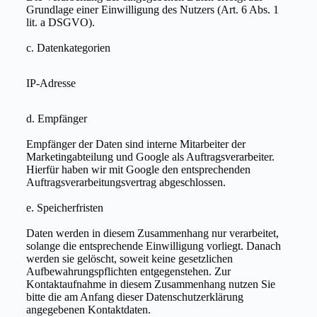
Grundlage einer Einwilligung des Nutzers (Art. 6 Abs. 1
lit. a DSGVO).
c. Datenkategorien
IP-Adresse
d. Empfänger
Empfänger der Daten sind interne Mitarbeiter der
Marketingabteilung und Google als Auftragsverarbeiter.
Hierfür haben wir mit Google den entsprechenden
Auftragsverarbeitungsvertrag abgeschlossen.
e. Speicherfristen
Daten werden in diesem Zusammenhang nur verarbeitet,
solange die entsprechende Einwilligung vorliegt. Danach
werden sie gelöscht, soweit keine gesetzlichen
Aufbewahrungspflichten entgegenstehen. Zur
Kontaktaufnahme in diesem Zusammenhang nutzen Sie
bitte die am Anfang dieser Datenschutzerklärung
angegebenen Kontaktdaten.