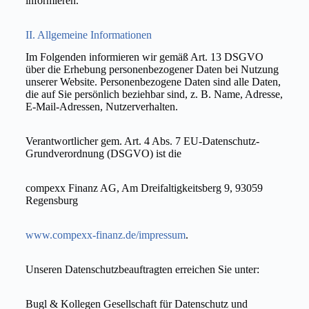
informieren.
II. Allgemeine Informationen
Im Folgenden informieren wir gemäß Art. 13 DSGVO
über die Erhebung personenbezogener Daten bei Nutzung
unserer Website. Personenbezogene Daten sind alle Daten,
die auf Sie persönlich beziehbar sind, z. B. Name, Adresse,
E-Mail-Adressen, Nutzerverhalten.
Verantwortlicher gem. Art. 4 Abs. 7 EU-Datenschutz-
Grundverordnung (DSGVO) ist die
compexx Finanz AG, Am Dreifaltigkeitsberg 9, 93059
Regensburg
www.compexx-finanz.de/impressum
.
Unseren Datenschutzbeauftragten erreichen Sie unter:
Bugl & Kollegen Gesellschaft für Datenschutz und