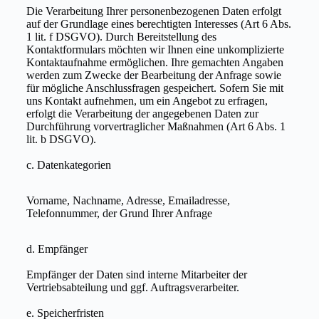
Die Verarbeitung Ihrer personenbezogenen Daten erfolgt
auf der Grundlage eines berechtigten Interesses (Art 6 Abs.
1 lit. f DSGVO). Durch Bereitstellung des
Kontaktformulars möchten wir Ihnen eine unkomplizierte
Kontaktaufnahme ermöglichen. Ihre gemachten Angaben
werden zum Zwecke der Bearbeitung der Anfrage sowie
für mögliche Anschlussfragen gespeichert. Sofern Sie mit
uns Kontakt aufnehmen, um ein Angebot zu erfragen,
erfolgt die Verarbeitung der angegebenen Daten zur
Durchführung vorvertraglicher Maßnahmen (Art 6 Abs. 1
lit. b DSGVO).
c. Datenkategorien
Vorname, Nachname, Adresse, Emailadresse,
Telefonnummer, der Grund Ihrer Anfrage
d. Empfänger
Empfänger der Daten sind interne Mitarbeiter der
Vertriebsabteilung und ggf. Auftragsverarbeiter.
e. Speicherfristen