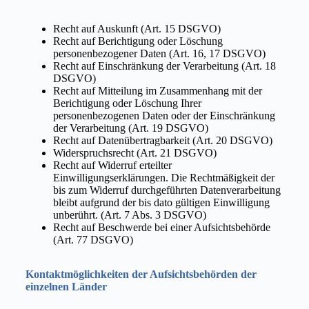
Recht auf Auskunft (Art. 15 DSGVO)
Recht auf Berichtigung oder Löschung
personenbezogener Daten (Art. 16, 17 DSGVO)
Recht auf Einschränkung der Verarbeitung (Art. 18
DSGVO)
Recht auf Mitteilung im Zusammenhang mit der
Berichtigung oder Löschung Ihrer
personenbezogenen Daten oder der Einschränkung
der Verarbeitung (Art. 19 DSGVO)
Recht auf Datenübertragbarkeit (Art. 20 DSGVO)
Widerspruchsrecht (Art. 21 DSGVO)
Recht auf Widerruf erteilter
Einwilligungserklärungen. Die Rechtmäßigkeit der
bis zum Widerruf durchgeführten Datenverarbeitung
bleibt aufgrund der bis dato gültigen Einwilligung
unberührt. (Art. 7 Abs. 3 DSGVO)
Recht auf Beschwerde bei einer Aufsichtsbehörde
(Art. 77 DSGVO)
Kontaktmöglichkeiten der Aufsichtsbehörden der
einzelnen Länder