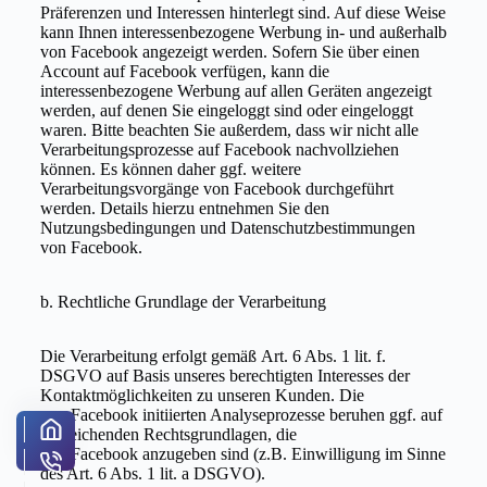
Präferenzen und Interessen hinterlegt sind. Auf diese Weise
kann Ihnen interessenbezogene Werbung in- und außerhalb
von Facebook angezeigt werden. Sofern Sie über einen
Account auf Facebook verfügen, kann die
interessenbezogene Werbung auf allen Geräten angezeigt
werden, auf denen Sie eingeloggt sind oder eingeloggt
waren. Bitte beachten Sie außerdem, dass wir nicht alle
Verarbeitungsprozesse auf Facebook nachvollziehen
können. Es können daher ggf. weitere
Verarbeitungsvorgänge von Facebook durchgeführt
werden. Details hierzu entnehmen Sie den
Nutzungsbedingungen und Datenschutzbestimmungen
von Facebook.
b. Rechtliche Grundlage der Verarbeitung
Die Verarbeitung erfolgt gemäß Art. 6 Abs. 1 lit. f.
DSGVO auf Basis unseres berechtigten Interesses der
Kontaktmöglichkeiten zu unseren Kunden. Die
von Facebook initiierten Analyseprozesse beruhen ggf. auf
abweichenden Rechtsgrundlagen, die
von Facebook anzugeben sind (z.B. Einwilligung im Sinne
des Art. 6 Abs. 1 lit. a DSGVO).