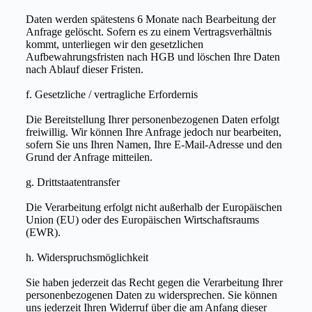
Daten werden spätestens 6 Monate nach Bearbeitung der
Anfrage gelöscht. Sofern es zu einem Vertragsverhältnis
kommt, unterliegen wir den gesetzlichen
Aufbewahrungsfristen nach HGB und löschen Ihre Daten
nach Ablauf dieser Fristen.
f. Gesetzliche / vertragliche Erfordernis
Die Bereitstellung Ihrer personenbezogenen Daten erfolgt
freiwillig. Wir können Ihre Anfrage jedoch nur bearbeiten,
sofern Sie uns Ihren Namen, Ihre E-Mail-Adresse und den
Grund der Anfrage mitteilen.
g. Drittstaatentransfer
Die Verarbeitung erfolgt nicht außerhalb der Europäischen
Union (EU) oder des Europäischen Wirtschaftsraums
(EWR).
h. Widerspruchsmöglichkeit
Sie haben jederzeit das Recht gegen die Verarbeitung Ihrer
personenbezogenen Daten zu widersprechen. Sie können
uns jederzeit Ihren Widerruf über die am Anfang dieser