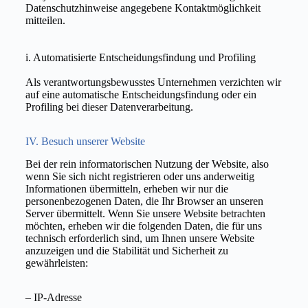
Datenschutzhinweise angegebene Kontaktmöglichkeit
mitteilen.
i. Automatisierte Entscheidungsfindung und Profiling
Als verantwortungsbewusstes Unternehmen verzichten wir
auf eine automatische Entscheidungsfindung oder ein
Profiling bei dieser Datenverarbeitung.
IV. Besuch unserer Website
Bei der rein informatorischen Nutzung der Website, also
wenn Sie sich nicht registrieren oder uns anderweitig
Informationen übermitteln, erheben wir nur die
personenbezogenen Daten, die Ihr Browser an unseren
Server übermittelt. Wenn Sie unsere Website betrachten
möchten, erheben wir die folgenden Daten, die für uns
technisch erforderlich sind, um Ihnen unsere Website
anzuzeigen und die Stabilität und Sicherheit zu
gewährleisten:
– IP-Adresse