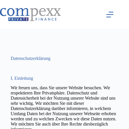
Datenschutz­erklärung
I. Einleitung
Wir freuen uns, dass Sie unsere Website besuchen. Wir
respektieren Ihre Privatsphäre. Datenschutz und
Datensicherheit bei der Nutzung unserer Website sind uns
sehr wichtig. Wir möchten Sie mit dieser
Datenschutzerklärung darüber informieren, in welchem
Umfang Daten bei der Nutzung unserer Webseite erhoben
werden und zu welchen Zwecken wir diese Daten nutzen.
Wir möchten Sie auch über Ihre Rechte diesbezüglich