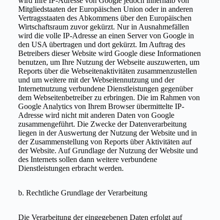
wird Ihre IP-Adresse von Google jedoch innerhalb von
Mitgliedstaaten der Europäischen Union oder in anderen
Vertragsstaaten des Abkommens über den Europäischen
Wirtschaftsraum zuvor gekürzt. Nur in Ausnahmefällen
wird die volle IP-Adresse an einen Server von Google in
den USA übertragen und dort gekürzt. Im Auftrag des
Betreibers dieser Website wird Google diese Informationen
benutzen, um Ihre Nutzung der Webseite auszuwerten, um
Reports über die Webseitenaktivitäten zusammenzustellen
und um weitere mit der Webseitennutzung und der
Internetnutzung verbundene Dienstleistungen gegenüber
dem Webseitenbetreiber zu erbringen. Die im Rahmen von
Google Analytics von Ihrem Browser übermittelte IP-
Adresse wird nicht mit anderen Daten von Google
zusammengeführt. Die Zwecke der Datenverarbeitung
liegen in der Auswertung der Nutzung der Website und in
der Zusammenstellung von Reports über Aktivitäten auf
der Website. Auf Grundlage der Nutzung der Website und
des Internets sollen dann weitere verbundene
Dienstleistungen erbracht werden.
b. Rechtliche Grundlage der Verarbeitung
Die Verarbeitung der eingegebenen Daten erfolgt auf