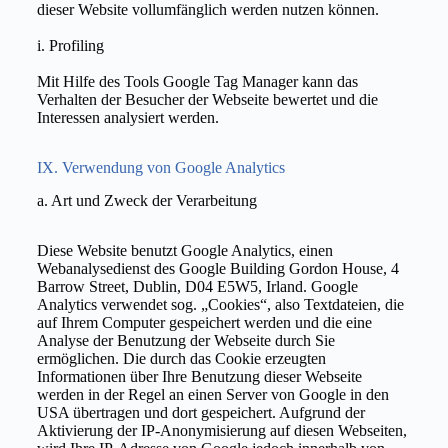
dieser Website vollumfänglich werden nutzen können.
i. Profiling
Mit Hilfe des Tools Google Tag Manager kann das
Verhalten der Besucher der Webseite bewertet und die
Interessen analysiert werden.
IX. Verwendung von Google Analytics
a. Art und Zweck der Verarbeitung
Diese Website benutzt Google Analytics, einen
Webanalysedienst des Google Building Gordon House, 4
Barrow Street, Dublin, D04 E5W5, Irland. Google
Analytics verwendet sog. „Cookies“, also Textdateien, die
auf Ihrem Computer gespeichert werden und die eine
Analyse der Benutzung der Webseite durch Sie
ermöglichen. Die durch das Cookie erzeugten
Informationen über Ihre Benutzung dieser Webseite
werden in der Regel an einen Server von Google in den
USA übertragen und dort gespeichert. Aufgrund der
Aktivierung der IP-Anonymisierung auf diesen Webseiten,