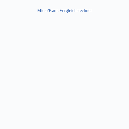
Miete/Kauf-Vergleichsrechner