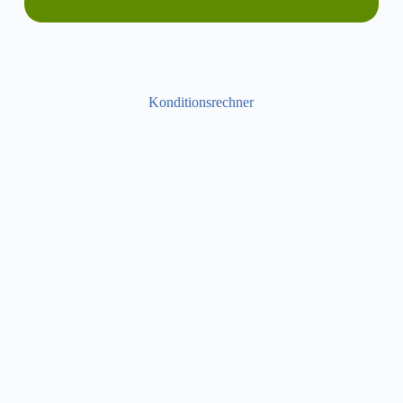
Konditionsrechner